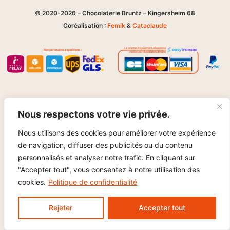
© 2020-2026 – Chocolaterie Bruntz – Kingersheim 68
Coréalisation :
Femik
&
Cataclaude
Nous respectons votre vie privée.
Nous utilisons des cookies pour améliorer votre expérience
de navigation, diffuser des publicités ou du contenu
personnalisés et analyser notre trafic. En cliquant sur
"Accepter tout", vous consentez à notre utilisation des
cookies.
Politique de confidentialité
Rejeter
Accepter tout