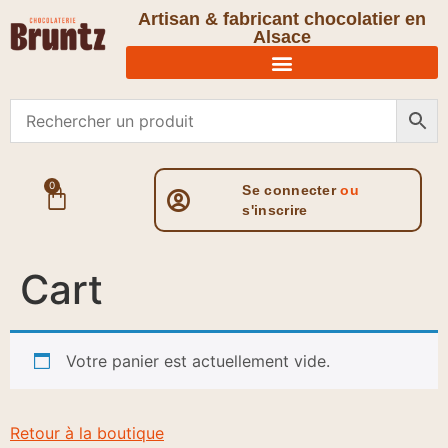
Artisan & fabricant chocolatier en
Alsace
0
Se connecter
ou
s'inscrire
Cart
Votre panier est actuellement vide.
Retour à la boutique