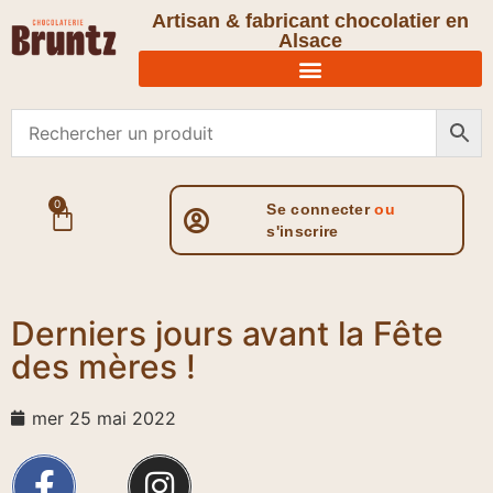
Artisan & fabricant chocolatier en
Alsace
0
Se connecter
ou
s'inscrire
Derniers jours avant la Fête
des mères !
mer 25 mai 2022