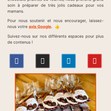
soin à préparer de très jolis cadeaux pour vos
mamans.
Pour nous soutenir et nous encourager, laissez-
nous votre
avis Google
.
👍
Suivez-nous sur nos différents espaces pour plus
de contenus !