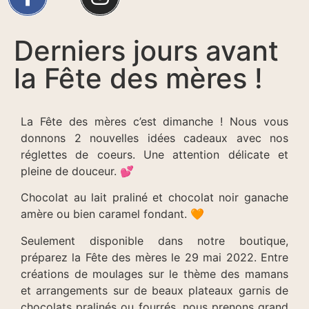
Derniers jours avant
la Fête des mères !
La Fête des mères c’est dimanche ! Nous vous
donnons 2 nouvelles idées cadeaux avec nos
réglettes de coeurs. Une attention délicate et
pleine de douceur. 💕
Chocolat au lait praliné et chocolat noir ganache
amère ou bien caramel fondant. 🧡
Seulement disponible dans notre boutique,
préparez la Fête des mères le 29 mai 2022. Entre
créations de moulages sur le thème des mamans
et arrangements sur de beaux plateaux garnis de
chocolats pralinés ou fourrés, nous prenons grand